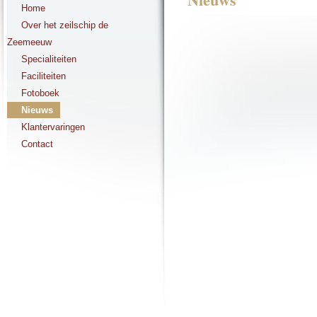
Home
Over het zeilschip de
Zeemeeuw
Specialiteiten
Faciliteiten
Fotoboek
Nieuws
Klantervaringen
Contact